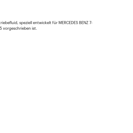
ebefluid, speziell entwickelt für MERCEDES BENZ 7-
 vorgeschrieben ist.