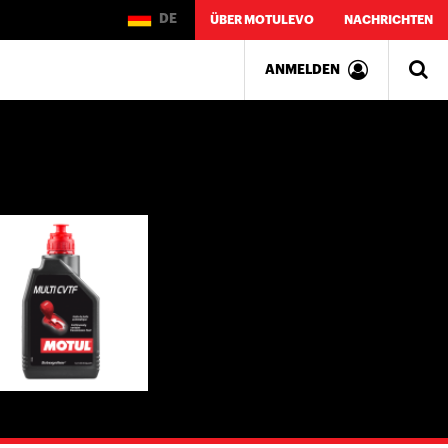
DE
ÜBER MOTULEVO
NACHRICHTEN
ANMELDEN