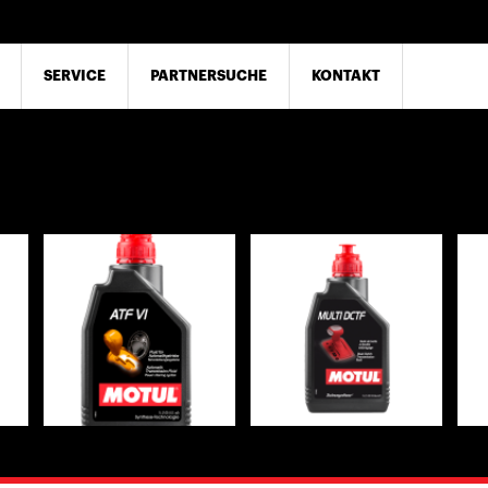
SERVICE
PARTNERSUCHE
KONTAKT