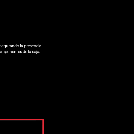
asegurando la presencia
componentes de la caja.