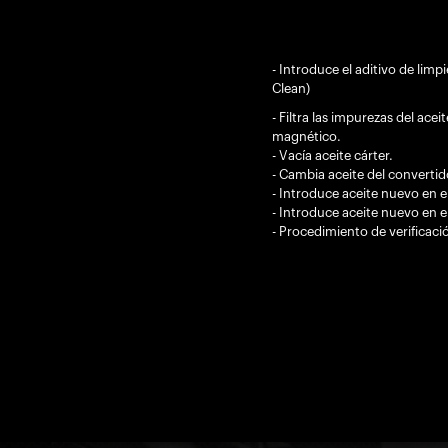
- Introduce el aditivo de limp
Clean)
- Filtra las impurezas del aceit
magnético.
- Vacía aceite cárter.
- Cambia aceite del convertid
- Introduce aceite nuevo en e
- Introduce aceite nuevo en el
- Procedimiento de verificació